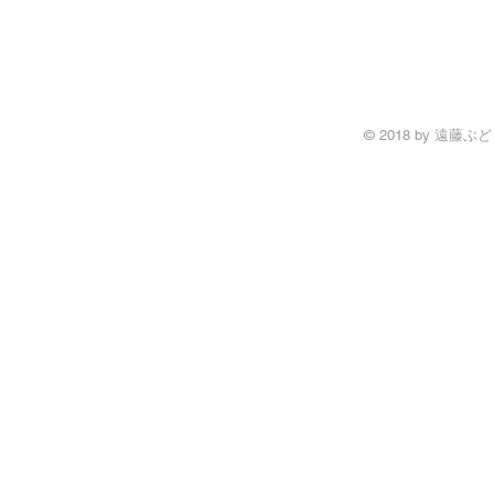
© 2018 by 遠藤ぶどう園