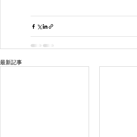
　　　　　　　　　　　　　　　　　　　
最新記事