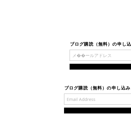
ブログ購読（無料​）の申し
ブログ購読（無料​）の申し込み