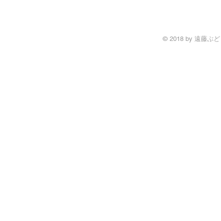
© 2018 by 遠藤ぶどう園