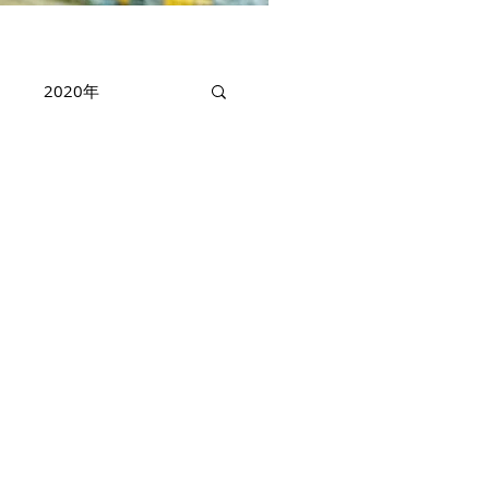
2020年
ニービーナス