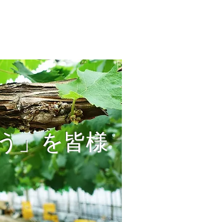
どう」を皆様