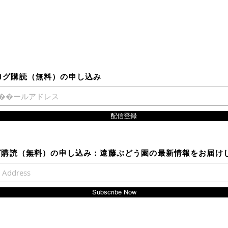
ログ購読（無料​）の申し込み
配信登録
購読（無料​）の申し込み：
遠藤ぶどう園の最新情報をお届け
Subscribe Now